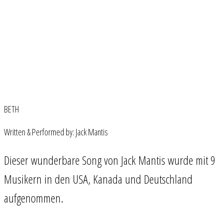
BETH
Written & Performed by: Jack Mantis
Dieser wunderbare Song von Jack Mantis wurde mit 9
Musikern in den USA, Kanada und Deutschland
aufgenommen.