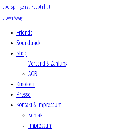
Überspringen zu Hauptinhalt
Blown Away
Friends
Soundtrack
Shop
Versand & Zahlung
AGB
Kinotour
Presse
Kontakt & Impressum
Kontakt
Impressum