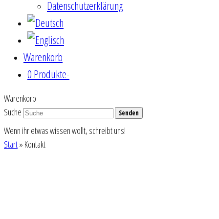
Datenschutzerklärung
Warenkorb
0 Produkte
-
Warenkorb
Suche
Senden
Wenn ihr etwas wissen wollt, schreibt uns!
Start
»
Kontakt