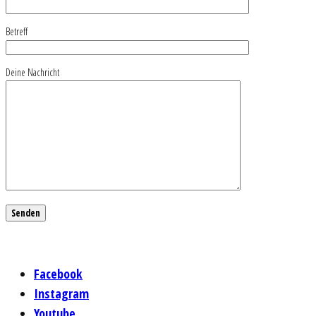
Betreff
Deine Nachricht
Facebook
Instagram
Youtube