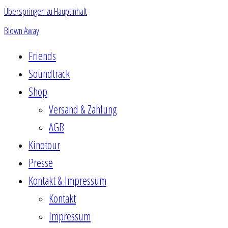
Überspringen zu Hauptinhalt
Blown Away
Friends
Soundtrack
Shop
Versand & Zahlung
AGB
Kinotour
Presse
Kontakt & Impressum
Kontakt
Impressum