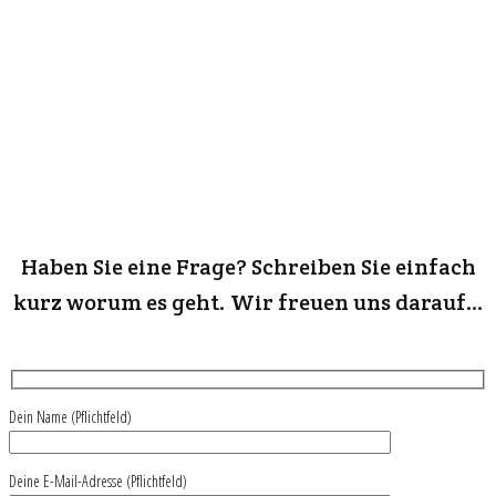
Haben Sie eine Frage? Schreiben Sie einfach
kurz worum es geht. Wir freuen uns darauf…
Dein Name (Pflichtfeld)
Deine E-Mail-Adresse (Pflichtfeld)