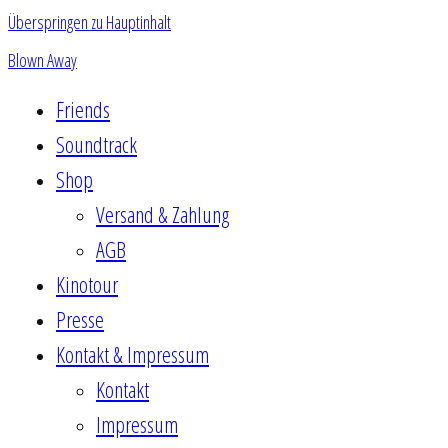
Überspringen zu Hauptinhalt
Blown Away
Friends
Soundtrack
Shop
Versand & Zahlung
AGB
Kinotour
Presse
Kontakt & Impressum
Kontakt
Impressum