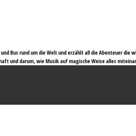
t und Bus rund um die Welt und erzählt all die Abenteuer die 
haft und darum, wie Musik auf magische Weise alles miteina