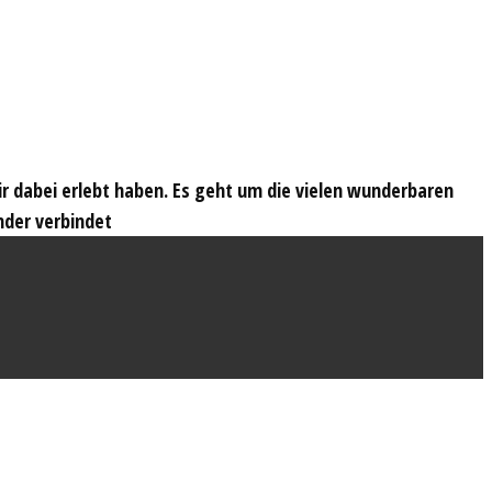
wir dabei erlebt haben. Es geht um die vielen wunderbaren
nder verbindet