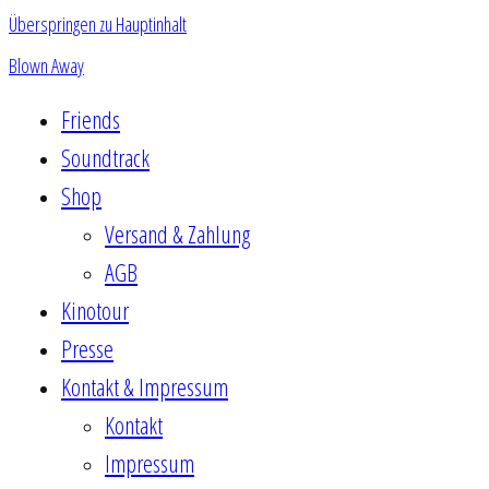
Überspringen zu Hauptinhalt
Blown Away
Friends
Soundtrack
Shop
Versand & Zahlung
AGB
Kinotour
Presse
Kontakt & Impressum
Kontakt
Impressum