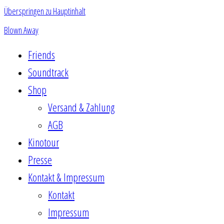
Überspringen zu Hauptinhalt
Blown Away
Friends
Soundtrack
Shop
Versand & Zahlung
AGB
Kinotour
Presse
Kontakt & Impressum
Kontakt
Impressum