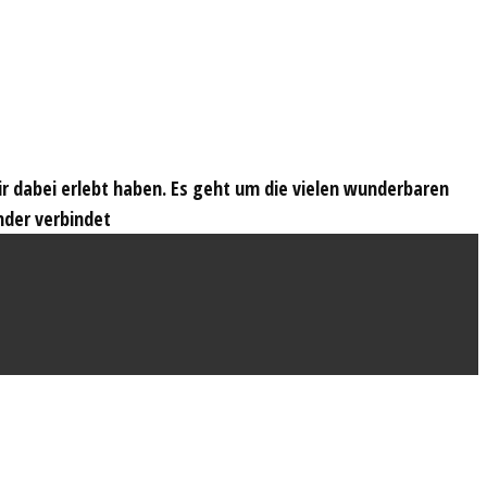
wir dabei erlebt haben. Es geht um die vielen wunderbaren
nder verbindet