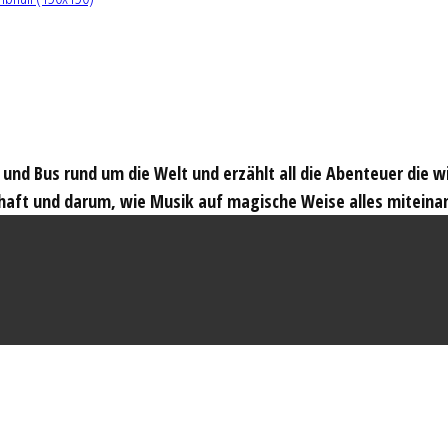
t und Bus rund um die Welt und erzählt all die Abenteuer die 
haft und darum, wie Musik auf magische Weise alles miteina