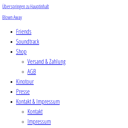
Überspringen zu Hauptinhalt
Blown Away
Friends
Soundtrack
Shop
Versand & Zahlung
AGB
Kinotour
Presse
Kontakt & Impressum
Kontakt
Impressum