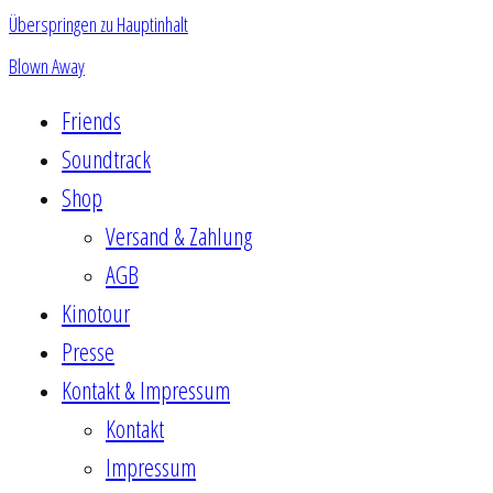
Überspringen zu Hauptinhalt
Blown Away
Friends
Soundtrack
Shop
Versand & Zahlung
AGB
Kinotour
Presse
Kontakt & Impressum
Kontakt
Impressum