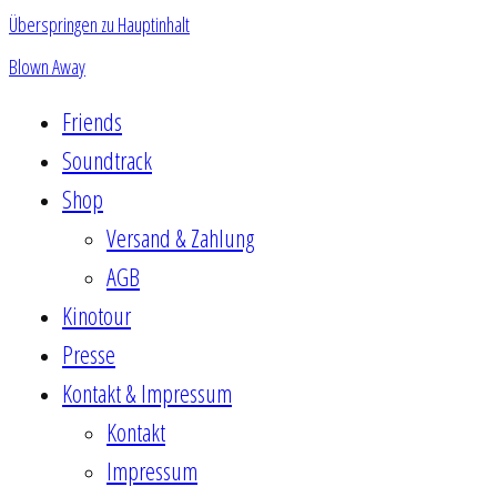
Überspringen zu Hauptinhalt
Blown Away
Friends
Soundtrack
Shop
Versand & Zahlung
AGB
Kinotour
Presse
Kontakt & Impressum
Kontakt
Impressum