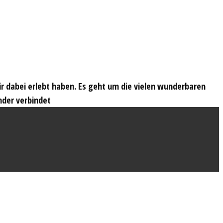
wir dabei erlebt haben. Es geht um die vielen wunderbaren
nder verbindet