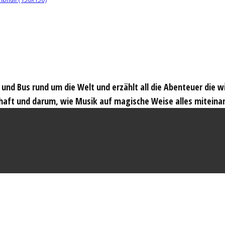
t und Bus rund um die Welt und erzählt all die Abenteuer die 
haft und darum, wie Musik auf magische Weise alles miteina