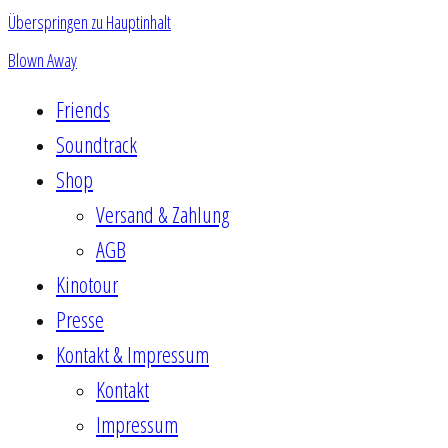
Überspringen zu Hauptinhalt
Blown Away
Friends
Soundtrack
Shop
Versand & Zahlung
AGB
Kinotour
Presse
Kontakt & Impressum
Kontakt
Impressum