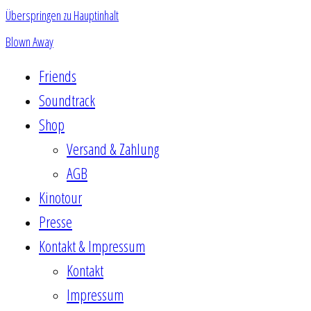
Überspringen zu Hauptinhalt
Blown Away
Friends
Soundtrack
Shop
Versand & Zahlung
AGB
Kinotour
Presse
Kontakt & Impressum
Kontakt
Impressum