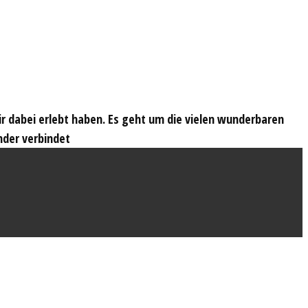
wir dabei erlebt haben. Es geht um die vielen wunderbaren
nder verbindet