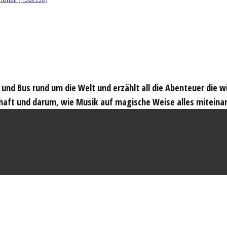
t und Bus rund um die Welt und erzählt all die Abenteuer die 
haft und darum, wie Musik auf magische Weise alles miteina