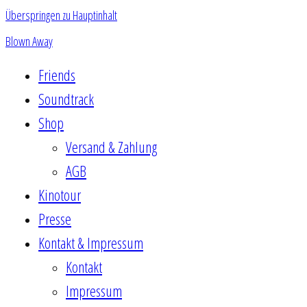
Überspringen zu Hauptinhalt
Blown Away
Friends
Soundtrack
Shop
Versand & Zahlung
AGB
Kinotour
Presse
Kontakt & Impressum
Kontakt
Impressum