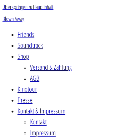
Überspringen zu Hauptinhalt
Blown Away
Friends
Soundtrack
Shop
Versand & Zahlung
AGB
Kinotour
Presse
Kontakt & Impressum
Kontakt
Impressum